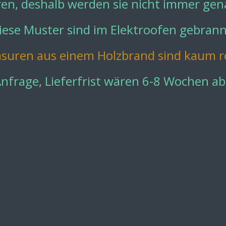
uren, deshalb werden sie nicht immer gen
iese Muster sind im Elektroofen gebrann
asuren aus einem Holzbrand sind kaum r
Anfrage, Lieferfrist wären 6-8 Wochen ab