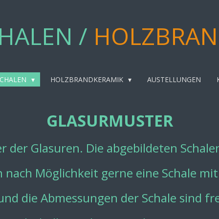
HALEN /
HOLZBRAN
SCHALEN
HOLZBRANDKERAMIK
AUSTELLUNGEN
GLASURMUSTER
r der Glasuren. Die abgebildeten Schalen 
h nach Möglichkeit gerne eine Schale mit
und die Abmessungen der Schale sind fre